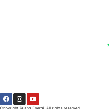
Copyright Ruang Energi. All rights reserved.