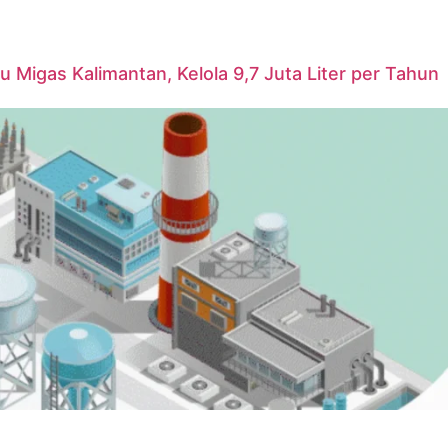
u Migas Kalimantan, Kelola 9,7 Juta Liter per Tahun