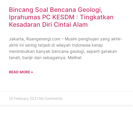
Bincang Soal Bencana Geologi,
Iprahumas PC KESDM : Tingkatkan
Kesadaran Diri Cintai Alam
Jakarta, Ruangenergi.com – Musim penghujan yang akhir-
akhir ini sering terjadi di wilayah Indonesia kerap
menimbulkan banyak bencana geologi, seperti gerakan
tanah, banjir dan sebagainya. Melihat
READ MORE »
25 February 2021
No Comments