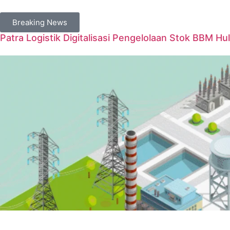
Breaking News
Patra Logistik Digitalisasi Pengelolaan Stok BBM Hul