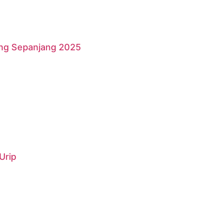
ang Sepanjang 2025
Urip