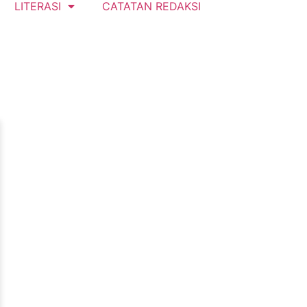
LITERASI
CATATAN REDAKSI