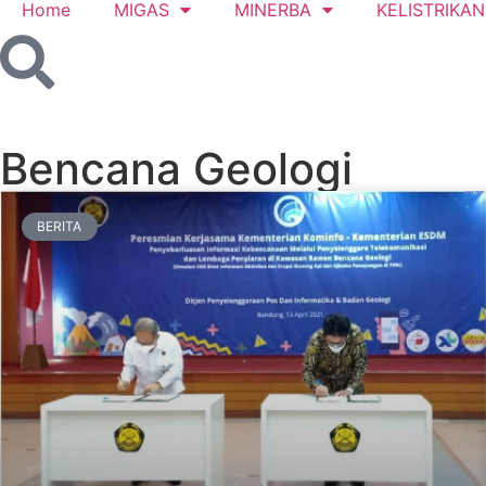
Home
MIGAS
MINERBA
KELISTRIKAN
Bencana Geologi
BERITA