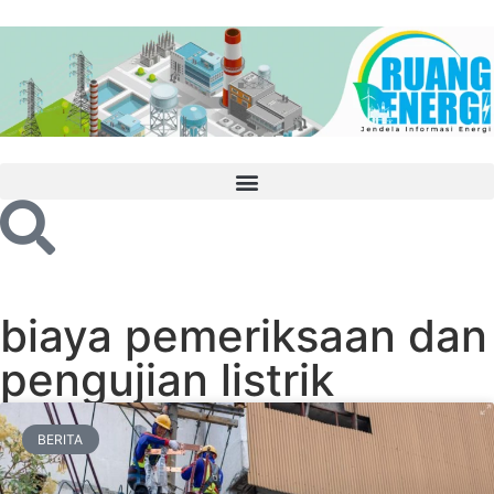
biaya pemeriksaan dan
pengujian listrik
BERITA