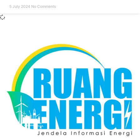
5 July 2024
No Comments