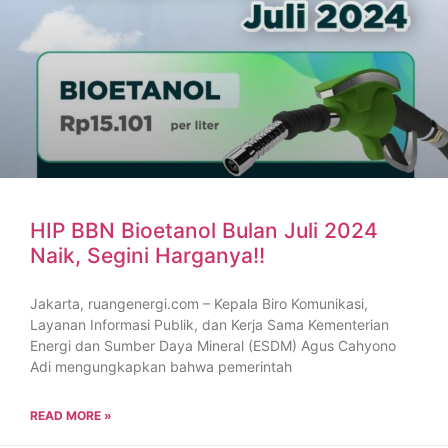
HIP BBN Bioetanol Bulan Juli 2024
Naik, Segini Harganya!!
Jakarta, ruangenergi.com – Kepala Biro Komunikasi,
Layanan Informasi Publik, dan Kerja Sama Kementerian
Energi dan Sumber Daya Mineral (ESDM) Agus Cahyono
Adi mengungkapkan bahwa pemerintah
READ MORE »