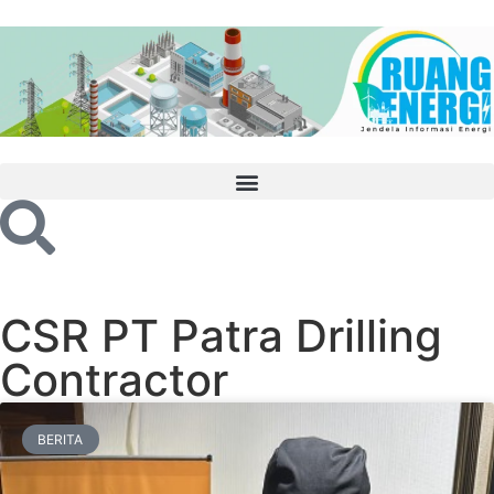
CSR PT Patra Drilling
Contractor
BERITA