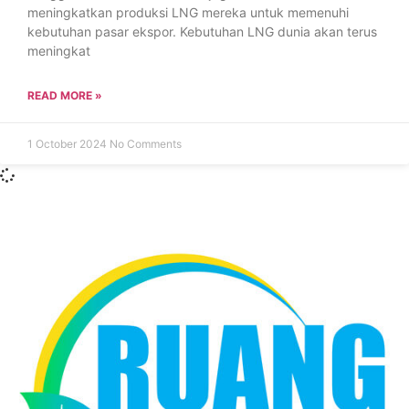
meningkatkan produksi LNG mereka untuk memenuhi
kebutuhan pasar ekspor. Kebutuhan LNG dunia akan terus
meningkat
READ MORE »
1 October 2024
No Comments