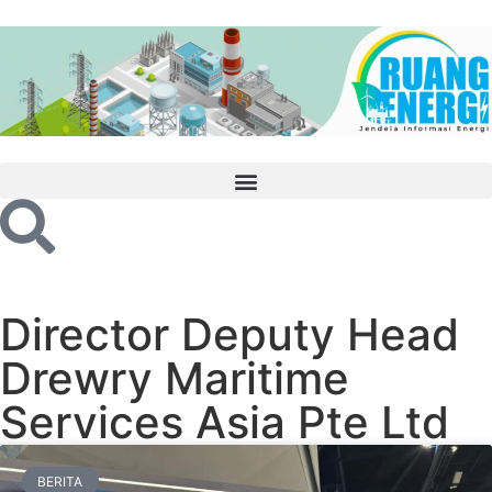
Director Deputy Head
Drewry Maritime
Services Asia Pte Ltd
BERITA