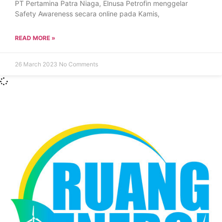
PT Pertamina Patra Niaga, Elnusa Petrofin menggelar
Safety Awareness secara online pada Kamis,
READ MORE »
26 March 2023
No Comments