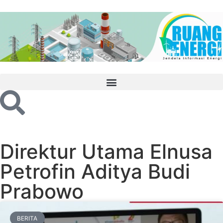
Direktur Utama Elnusa
Petrofin Aditya Budi
Prabowo
BERITA