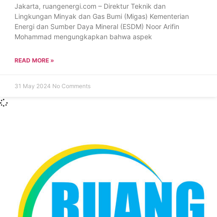
Jakarta, ruangenergi.com – Direktur Teknik dan
Lingkungan Minyak dan Gas Bumi (Migas) Kementerian
Energi dan Sumber Daya Mineral (ESDM) Noor Arifin
Mohammad mengungkapkan bahwa aspek
READ MORE »
31 May 2024
No Comments