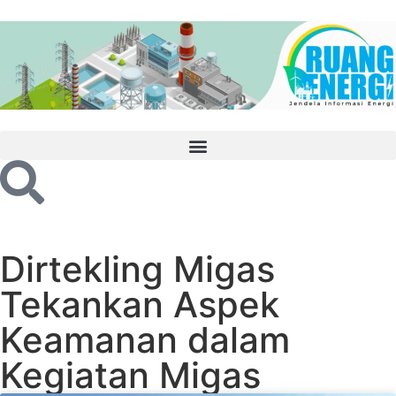
Dirtekling Migas
Tekankan Aspek
Keamanan dalam
Kegiatan Migas