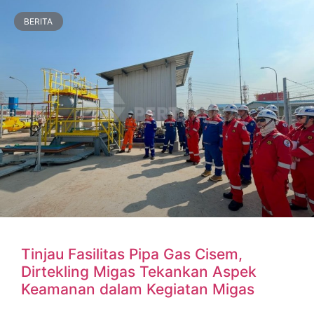
BERITA
Tinjau Fasilitas Pipa Gas Cisem,
Dirtekling Migas Tekankan Aspek
Keamanan dalam Kegiatan Migas