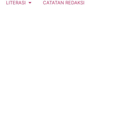
LITERASI
CATATAN REDAKSI