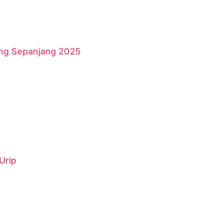
ang Sepanjang 2025
Urip