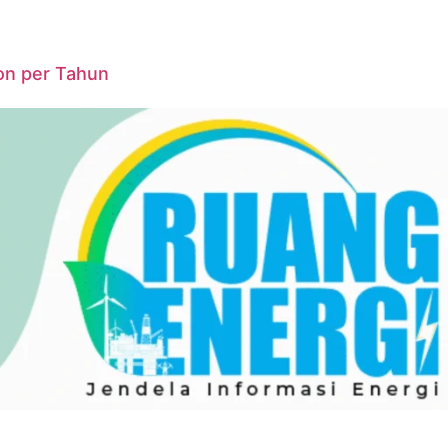
on per Tahun