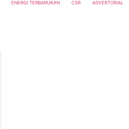
ENERGI TERBARUKAN
CSR
ADVERTORIAL