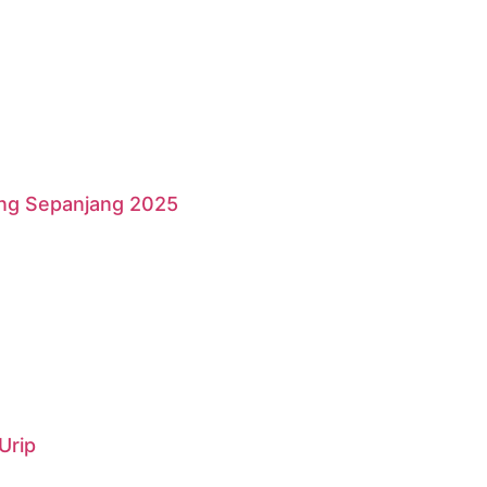
ang Sepanjang 2025
Urip