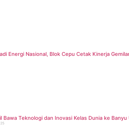
di Energi Nasional, Blok Cepu Cetak Kinerja Gemil
 Bawa Teknologi dan Inovasi Kelas Dunia ke Banyu 
025