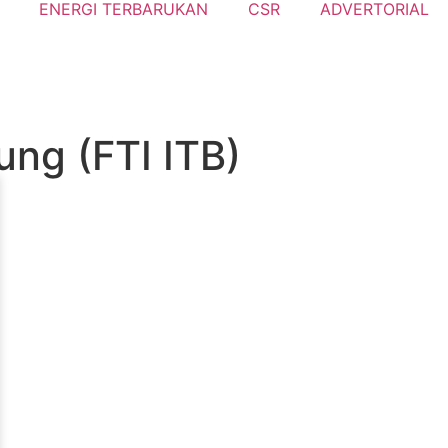
ENERGI TERBARUKAN
CSR
ADVERTORIAL
ung (FTI ITB)