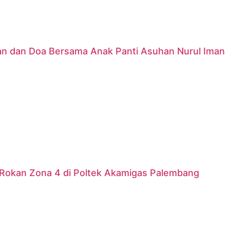
nan dan Doa Bersama Anak Panti Asuhan Nurul Iman
Rokan Zona 4 di Poltek Akamigas Palembang