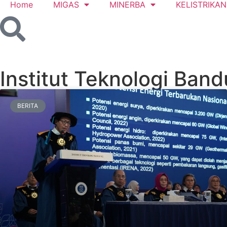
Home
MIGAS
MINERBA
KELISTRIKAN
Institut Teknologi Band
BERITA