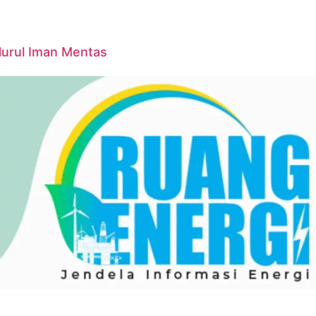
Nurul Iman Mentas