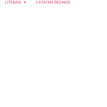
LITERASI
CATATAN REDAKSI