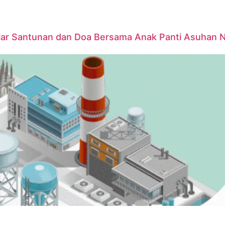
elar Santunan dan Doa Bersama Anak Panti Asuhan 