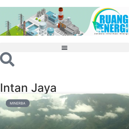
Intan Jaya
MINERBA