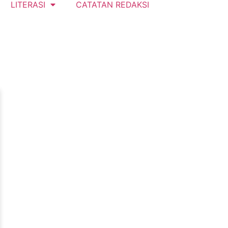
LITERASI
CATATAN REDAKSI