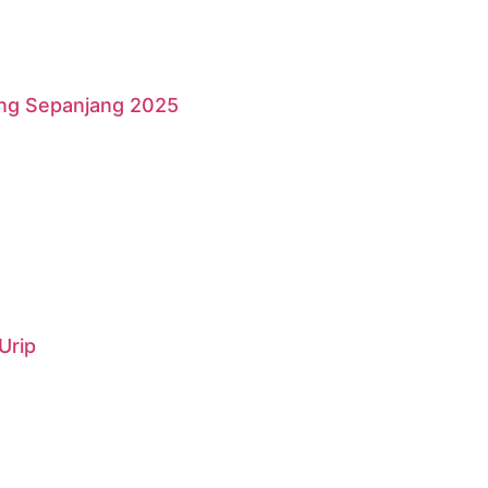
ang Sepanjang 2025
Urip