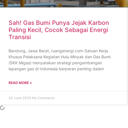
Sah! Gas Bumi Punya Jejak Karbon
Paling Kecil, Cocok Sebagai Energi
Transisi
Bandung, Jawa Barat, ruangenergi.com-Satuan Kerja
Khusus Pelaksana Kegiatan Hulu Minyak dan Gas Bumi
(SKK Migas) menyatakan strategi pengembangan
lapangan gas di Indonesia berperan penting dalam
READ MORE »
24 June 2024
No Comments