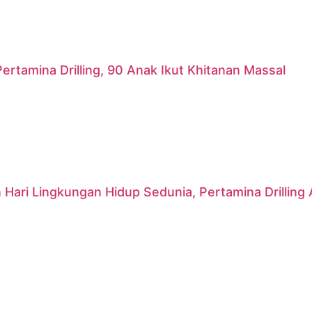
ertamina Drilling, 90 Anak Ikut Khitanan Massal
 Hari Lingkungan Hidup Sedunia, Pertamina Drillin