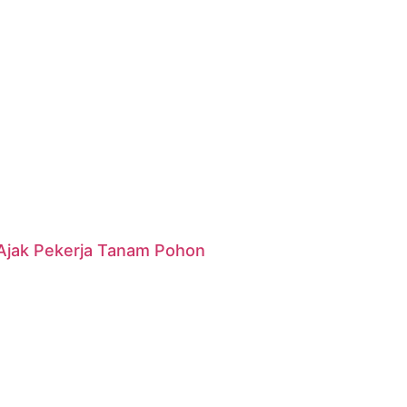
g Ajak Pekerja Tanam Pohon