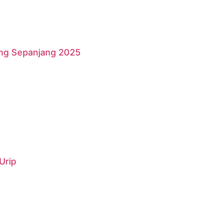
ang Sepanjang 2025
Urip