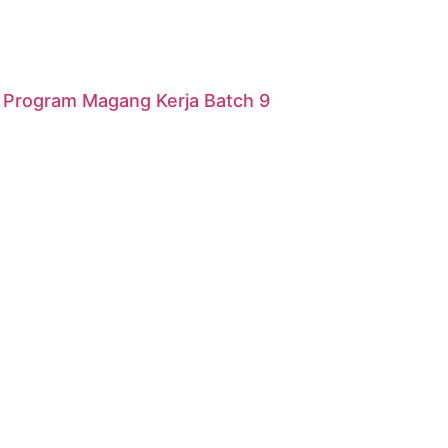
r Program Magang Kerja Batch 9