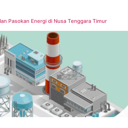
lan Pasokan Energi di Nusa Tenggara Timur