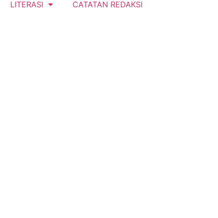
LITERASI
CATATAN REDAKSI