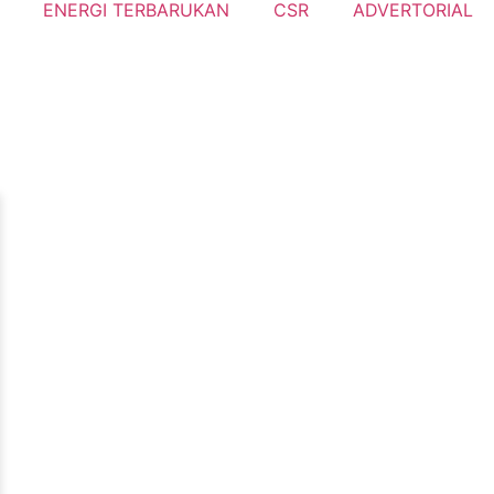
ENERGI TERBARUKAN
CSR
ADVERTORIAL