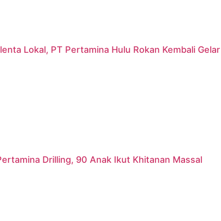
lenta Lokal, PT Pertamina Hulu Rokan Kembali Gela
ertamina Drilling, 90 Anak Ikut Khitanan Massal