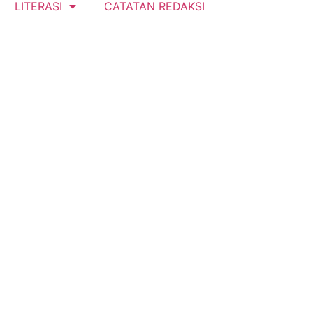
LITERASI
CATATAN REDAKSI