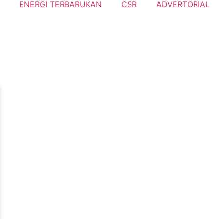
ENERGI TERBARUKAN
CSR
ADVERTORIAL