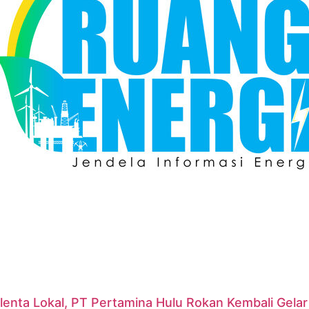
lenta Lokal, PT Pertamina Hulu Rokan Kembali Gela