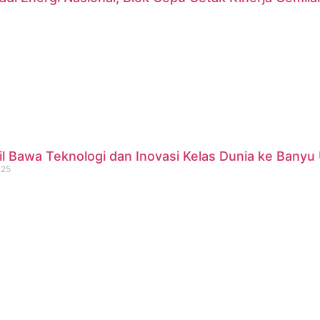
 Bawa Teknologi dan Inovasi Kelas Dunia ke Banyu 
025