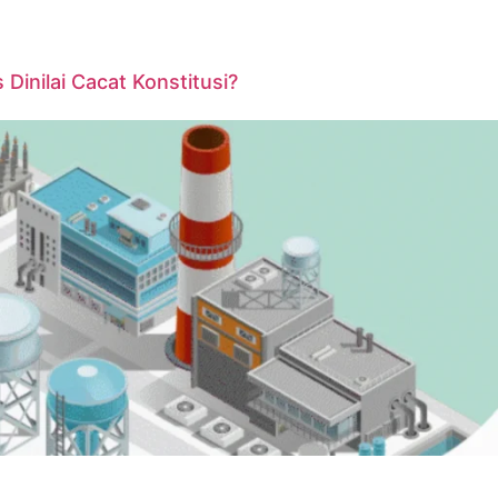
inilai Cacat Konstitusi?