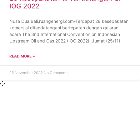
IOG 2022
Nusa Dua,Bali,ruangenergi.com-Terdapat 28 kesepakatan
komersial ditandatangani bertepatan dengan gelaran
acara The 3nd International Convention on Indonesian
Upstream Oil and Gas 2022 (IOG 2022), Jumat (25/11).
READ MORE »
25 November 2022
No Comments