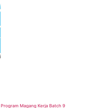
r Program Magang Kerja Batch 9