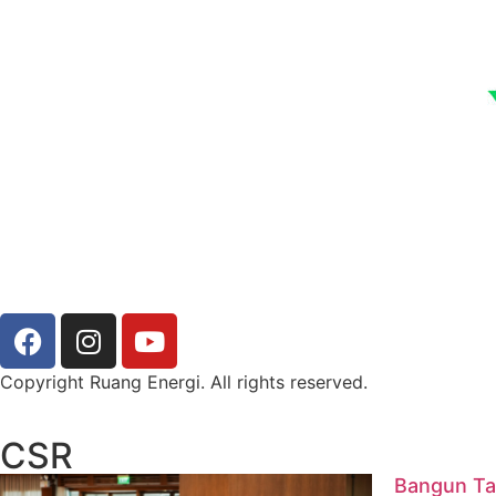
Copyright Ruang Energi. All rights reserved.
CSR
Bangun Ta