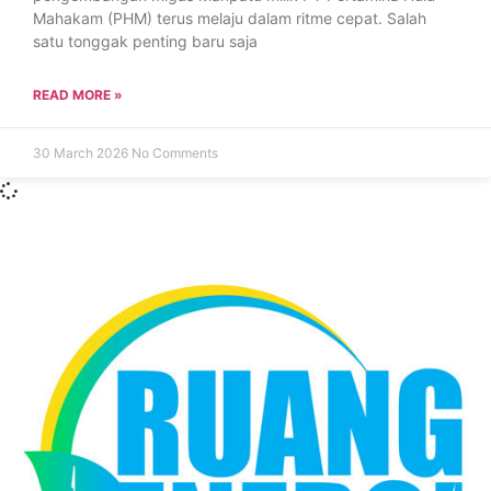
Mahakam (PHM) terus melaju dalam ritme cepat. Salah
satu tonggak penting baru saja
READ MORE »
30 March 2026
No Comments