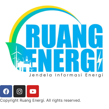
Copyright Ruang Energi. All rights reserved.