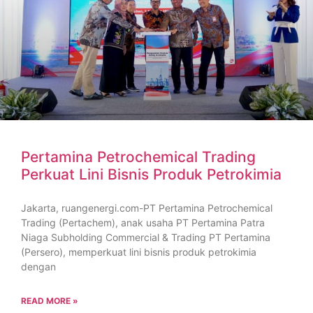
Pertamina Petrochemical Trading
Perkuat Lini Bisnis Produk Petrokimia
Jakarta, ruangenergi.com-PT Pertamina Petrochemical
Trading (Pertachem), anak usaha PT Pertamina Patra
Niaga Subholding Commercial & Trading PT Pertamina
(Persero), memperkuat lini bisnis produk petrokimia
dengan
READ MORE »