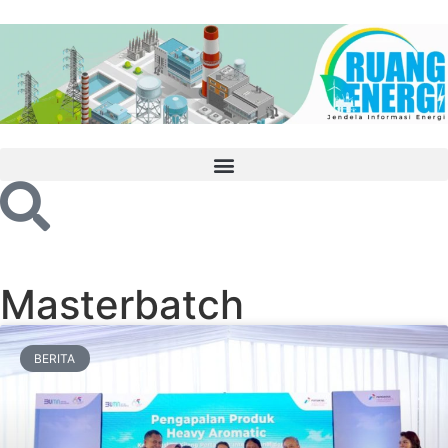
Masterbatch
BERITA