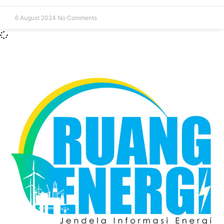
6 August 2024
No Comments