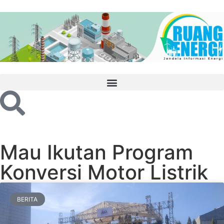
Mau Ikutan Program
Konversi Motor Listrik
BERITA