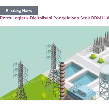
Breaking News
Patra Logistik Digitalisasi Pengelolaan Stok BBM Hul