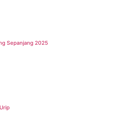
ang Sepanjang 2025
Urip