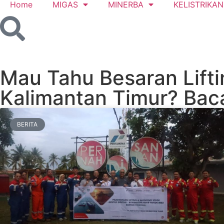
Home
MIGAS
MINERBA
KELISTRIKAN
Mau Tahu Besaran Lifti
Kalimantan Timur? Bac
BERITA