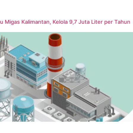
u Migas Kalimantan, Kelola 9,7 Juta Liter per Tahun