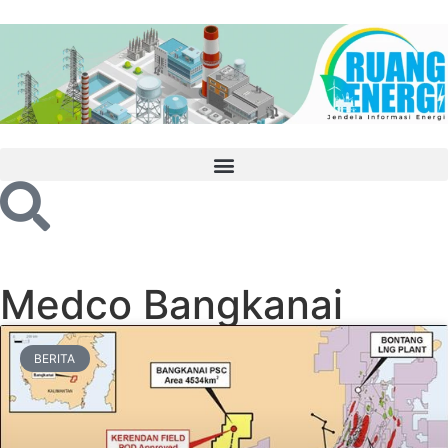
Medco Bangkanai
BERITA