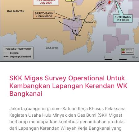
SKK Migas Survey Operational Untuk
Kembangkan Lapangan Kerendan WK
Bangkanai
Jakarta,ruangenergi.com-Satuan Kerja Khusus Pelaksana
Kegiatan Usaha Hulu Minyak dan Gas Bumi (SKK Migas)
berharap mendapatkan kontribusi penambahan produksi
dari Lapangan Kerendan Wilayah Kerja Bangkanai yang