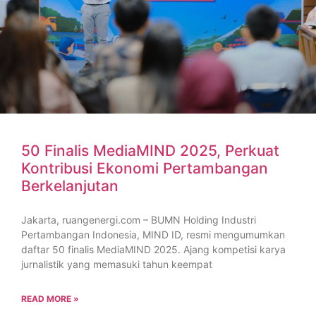
50 Finalis MediaMIND 2025, Perkuat
Kontribusi Ekonomi Pertambangan
Berkelanjutan
Jakarta, ruangenergi.com – BUMN Holding Industri
Pertambangan Indonesia, MIND ID, resmi mengumumkan
daftar 50 finalis MediaMIND 2025. Ajang kompetisi karya
jurnalistik yang memasuki tahun keempat
READ MORE »