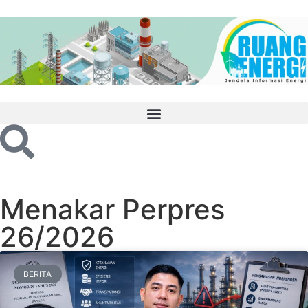
Menakar Perpres
26/2026
BERITA