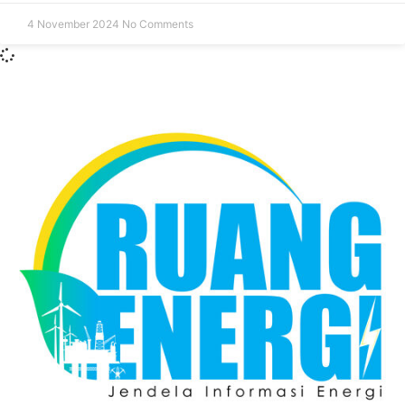
4 November 2024
No Comments