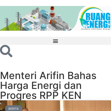
Menteri Arifin Bahas
Harga Energi dan
Progres RPP KEN
BERITA