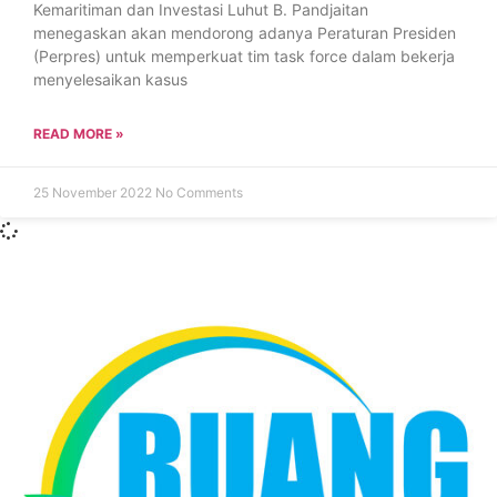
Kemaritiman dan Investasi Luhut B. Pandjaitan
menegaskan akan mendorong adanya Peraturan Presiden
(Perpres) untuk memperkuat tim task force dalam bekerja
menyelesaikan kasus
READ MORE »
25 November 2022
No Comments