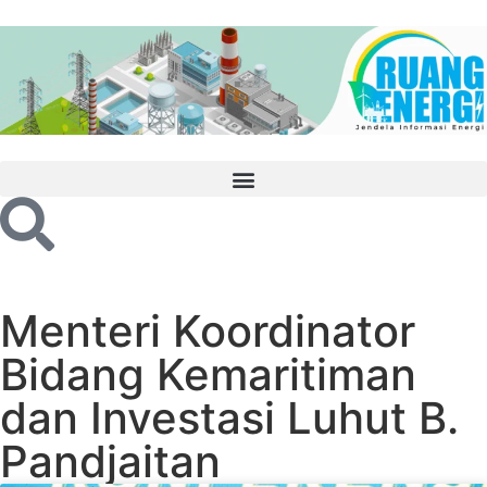
Menteri Koordinator
Bidang Kemaritiman
dan Investasi Luhut B.
Pandjaitan