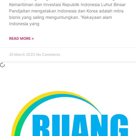
Kemaritiman dan Investasi Republik Indonesia Luhut Binsar
Pandjaitan mengatakan Indonesia dan Korea adalah mitra
bisnis yang saling menguntungkan. “Kekayaan alam
Indonesia yang
READ MORE »
25 March 2023
No Comments