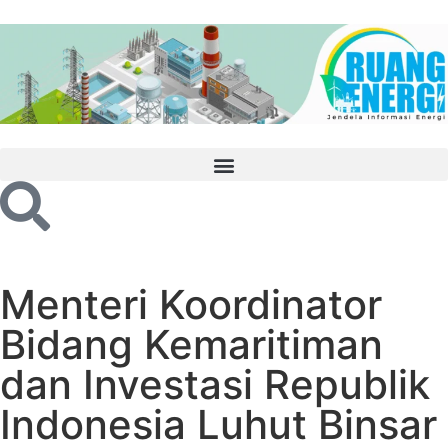
Menteri Koordinator
Bidang Kemaritiman
dan Investasi Republik
Indonesia Luhut Binsar