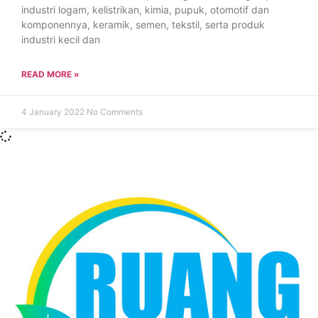
industri logam, kelistrikan, kimia, pupuk, otomotif dan
komponennya, keramik, semen, tekstil, serta produk
industri kecil dan
READ MORE »
4 January 2022
No Comments