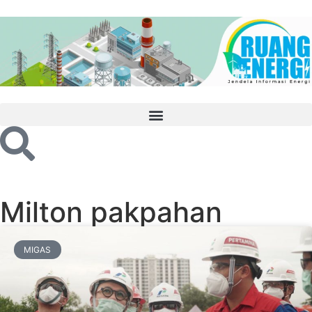
Milton pakpahan
MIGAS