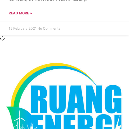
READ MORE »
15 February 2021
No Comments