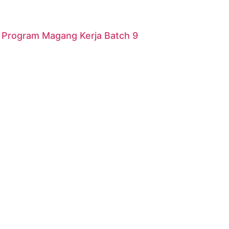
r Program Magang Kerja Batch 9