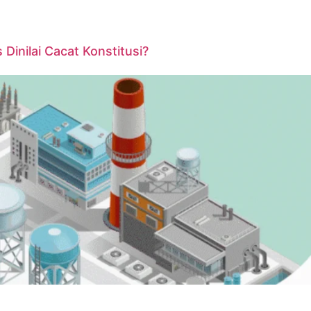
inilai Cacat Konstitusi?