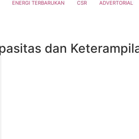
ENERGI TERBARUKAN
CSR
ADVERTORIAL
pasitas dan Keterampil