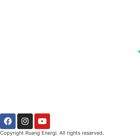
Copyright Ruang Energi. All rights reserved.