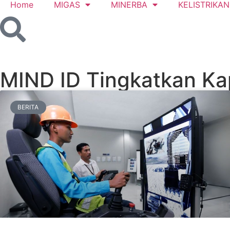
Home
MIGAS
MINERBA
KELISTRIKAN
MIND ID Tingkatkan Ka
BERITA