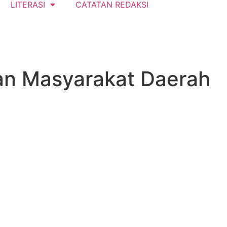
LITERASI
CATATAN REDAKSI
an Masyarakat Daerah