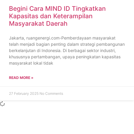
Begini Cara MIND ID Tingkatkan
Kapasitas dan Keterampilan
Masyarakat Daerah
Jakarta, ruangenergi.com-Pemberdayaan masyarakat
telah menjadi bagian penting dalam strategi pembangunan
berkelanjutan di Indonesia. Di berbagai sektor industri,
khususnya pertambangan, upaya peningkatan kapasitas
masyarakat lokal tidak
READ MORE »
27 February 2025
No Comments