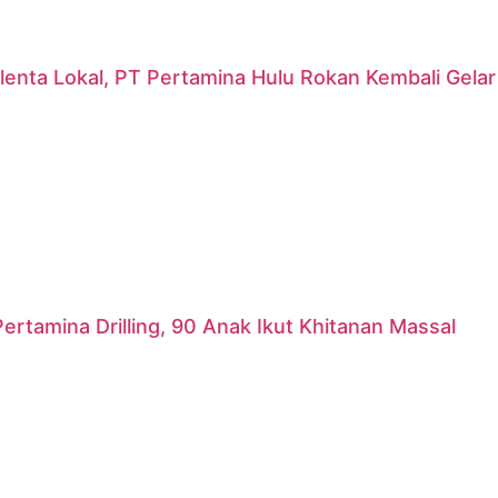
lenta Lokal, PT Pertamina Hulu Rokan Kembali Gela
ertamina Drilling, 90 Anak Ikut Khitanan Massal