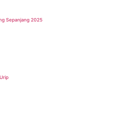
ang Sepanjang 2025
Urip