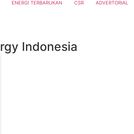
ENERGI TERBARUKAN
CSR
ADVERTORIAL
rgy Indonesia