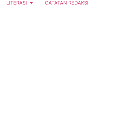
LITERASI
CATATAN REDAKSI