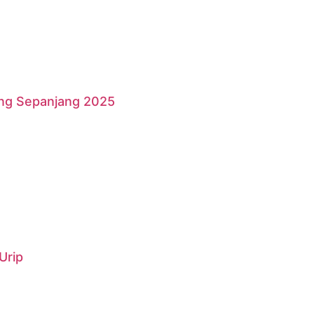
ang Sepanjang 2025
Urip