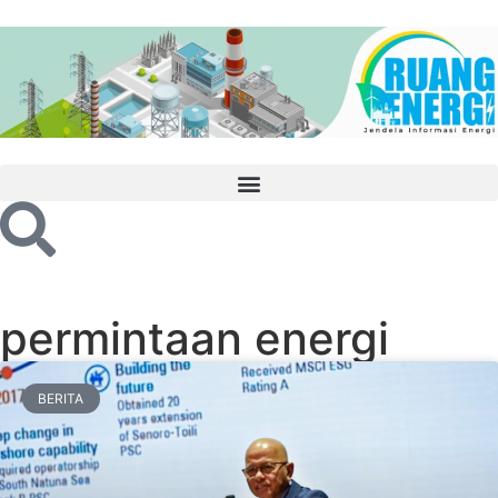
permintaan energi
BERITA