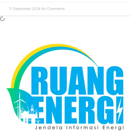
11 September 2024
No Comments