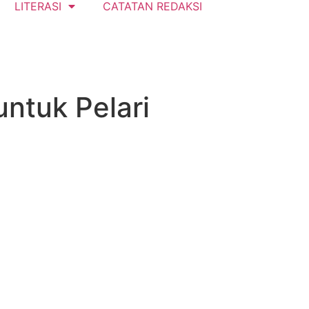
LITERASI
CATATAN REDAKSI
untuk Pelari