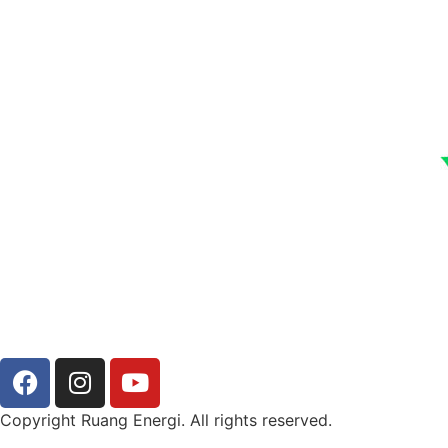
Copyright Ruang Energi. All rights reserved.