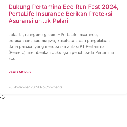
Dukung Pertamina Eco Run Fest 2024,
PertaLife Insurance Berikan Proteksi
Asuransi untuk Pelari
Jakarta, ruangenergi.com – PertaLife Insurance,
perusahaan asuransi jiwa, kesehatan, dan pengelolaan
dana pensiun yang merupakan afiliasi PT Pertamina
(Persero), memberikan dukungan penuh pada Pertamina
Eco
READ MORE »
26 November 2024
No Comments