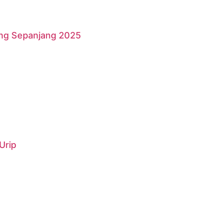
ang Sepanjang 2025
Urip