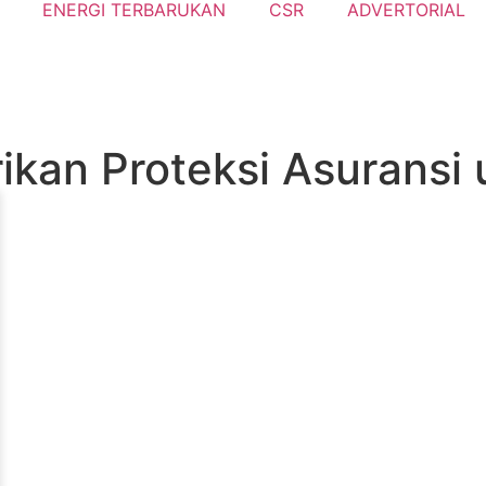
ENERGI TERBARUKAN
CSR
ADVERTORIAL
ikan Proteksi Asuransi 