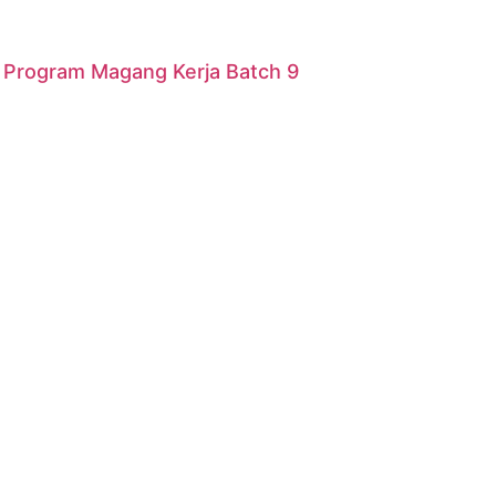
r Program Magang Kerja Batch 9