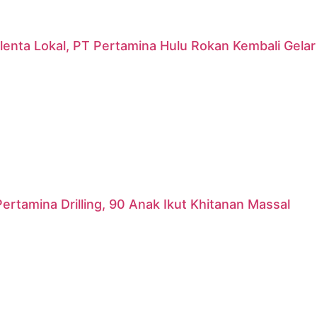
lenta Lokal, PT Pertamina Hulu Rokan Kembali Gela
ertamina Drilling, 90 Anak Ikut Khitanan Massal