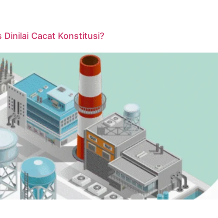
inilai Cacat Konstitusi?