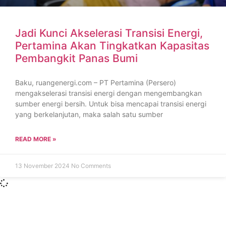
Jadi Kunci Akselerasi Transisi Energi,
Pertamina Akan Tingkatkan Kapasitas
Pembangkit Panas Bumi
Baku, ruangenergi.com – PT Pertamina (Persero)
mengakselerasi transisi energi dengan mengembangkan
sumber energi bersih. Untuk bisa mencapai transisi energi
yang berkelanjutan, maka salah satu sumber
READ MORE »
13 November 2024
No Comments