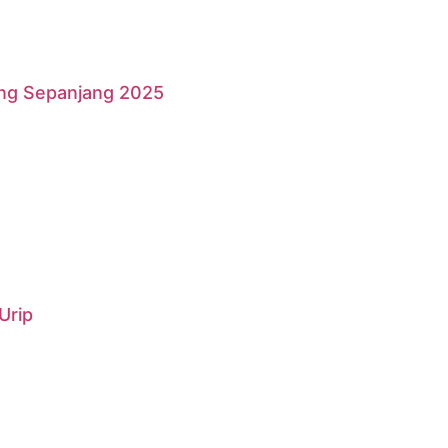
ang Sepanjang 2025
Urip