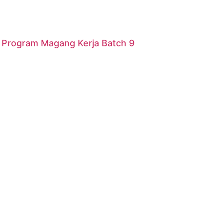
r Program Magang Kerja Batch 9