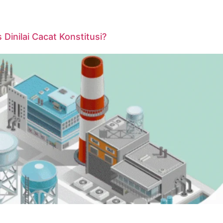
inilai Cacat Konstitusi?