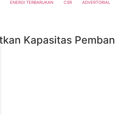
ENERGI TERBARUKAN
CSR
ADVERTORIAL
tkan Kapasitas Pemban