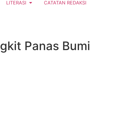
LITERASI
CATATAN REDAKSI
gkit Panas Bumi