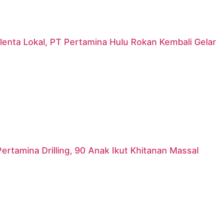
lenta Lokal, PT Pertamina Hulu Rokan Kembali Gela
ertamina Drilling, 90 Anak Ikut Khitanan Massal