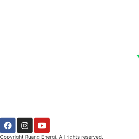
Copyright Ruang Energi. All rights reserved.