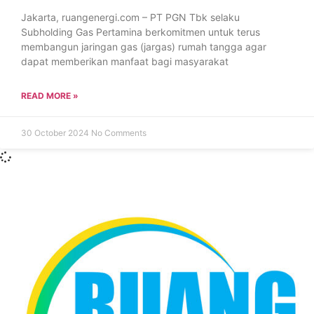
Jakarta, ruangenergi.com – PT PGN Tbk selaku
Subholding Gas Pertamina berkomitmen untuk terus
membangun jaringan gas (jargas) rumah tangga agar
dapat memberikan manfaat bagi masyarakat
READ MORE »
30 October 2024
No Comments