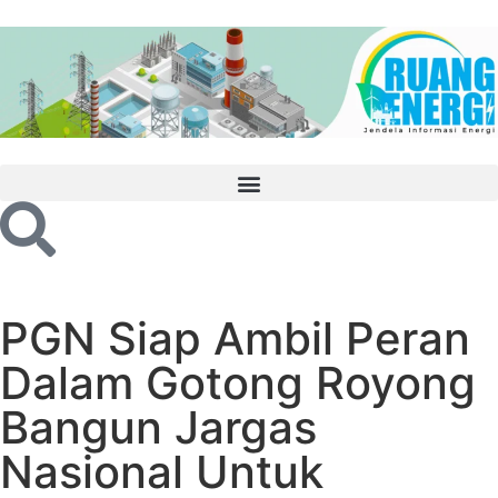
PGN Siap Ambil Peran
Dalam Gotong Royong
Bangun Jargas
Nasional Untuk