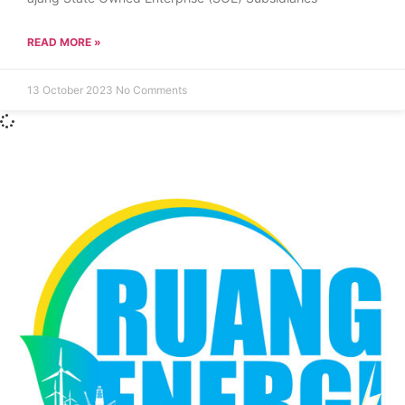
READ MORE »
13 October 2023
No Comments