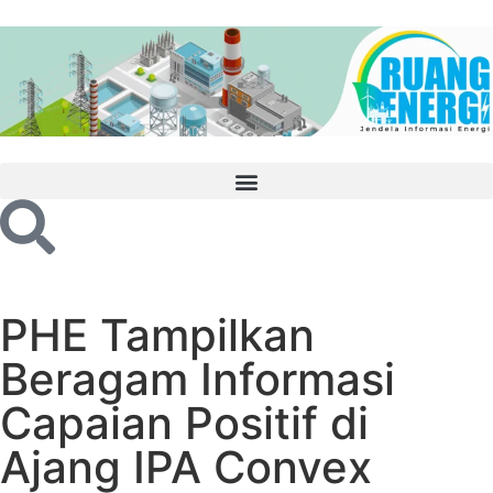
PHE Tampilkan
Beragam Informasi
Capaian Positif di
Ajang IPA Convex