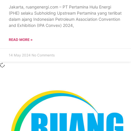
Jakarta, ruangenergi.com – PT Pertamina Hulu Energi
(PHE) selaku Subholding Upstream Pertamina yang terlibat
dalam ajang Indonesian Petroleum Association Convention
and Exhibition (IPA Convex) 2024,
READ MORE »
14 May 2024
No Comments