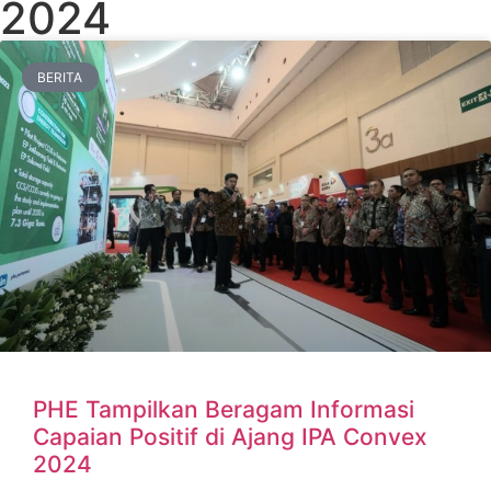
2024
BERITA
PHE Tampilkan Beragam Informasi
Capaian Positif di Ajang IPA Convex
2024