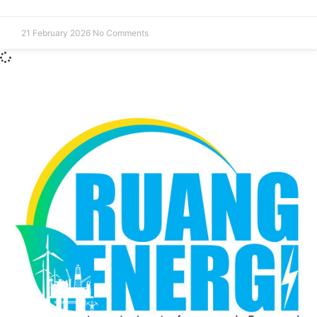
21 February 2026
No Comments