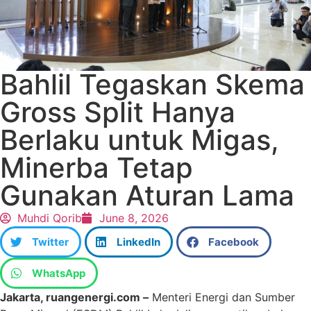
Bahlil Tegaskan Skema
Gross Split Hanya
Berlaku untuk Migas,
Minerba Tetap
Gunakan Aturan Lama
Muhdi Qorib
June 8, 2026
Twitter
LinkedIn
Facebook
WhatsApp
Jakarta, ruangenergi.com –
Menteri Energi dan Sumber