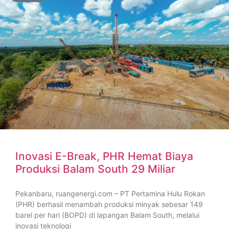
Inovasi E-Break, PHR Hemat Biaya
Produksi Balam South 29 Miliar
Pekanbaru, ruangenergi.com – PT Pertamina Hulu Rokan
(PHR) berhasil menambah produksi minyak sebesar 149
barel per hari (BOPD) di lapangan Balam South, melalui
inovasi teknologi