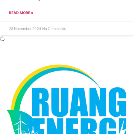
READ MORE »
28 November 2024
No Comments