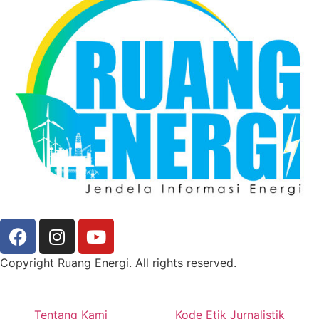
Copyright Ruang Energi. All rights reserved.
Tentang Kami
Kode Etik Jurnalistik