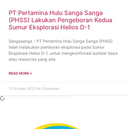
PT Pertamina Hulu Sanga Sanga
(PHSS) Lakukan Pengeboran Kedua
Sumur Eksplorasi Helios D-1
Sangasanga – PT Pertamina Hulu Sanga Sanga (PHSS)
telah melakukan pemboran eksplorasi pada Sumur
Eksplorasi Helios D-1, untuk mengkonfirmasi sumber daya
atau resources yang ada
READ MORE »
17 October 2022
No Comments