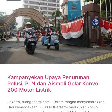
Kampanyekan Upaya Penurunan
Polusi, PLN dan Aismoli Gelar Konvoi
200 Motor Listrik
Jakarta, ruangenergi.com – Dalam rangka menyemarakkan
Hari Kemerdekaan, PT PLN (Persero) melakukan konvoi