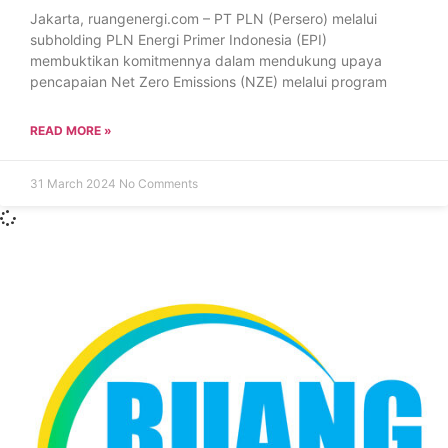
Jakarta, ruangenergi.com – PT PLN (Persero) melalui
subholding PLN Energi Primer Indonesia (EPI)
membuktikan komitmennya dalam mendukung upaya
pencapaian Net Zero Emissions (NZE) melalui program
READ MORE »
31 March 2024
No Comments