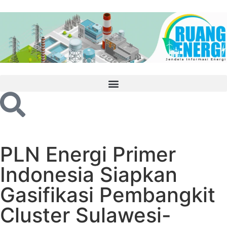
PLN Energi Primer
Indonesia Siapkan
Gasifikasi Pembangkit
Cluster Sulawesi-