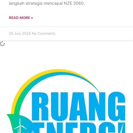
langkah strategis mencapai NZE 2060.
READ MORE »
26 July 2024
No Comments