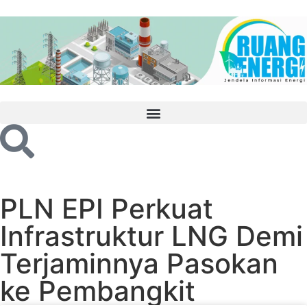
PLN EPI Perkuat
Infrastruktur LNG Demi
Terjaminnya Pasokan
ke Pembangkit