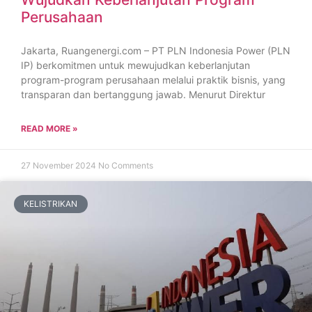
Perusahaan
Jakarta, Ruangenergi.com – PT PLN Indonesia Power (PLN
IP) berkomitmen untuk mewujudkan keberlanjutan
program-program perusahaan melalui praktik bisnis, yang
transparan dan bertanggung jawab. Menurut Direktur
READ MORE »
27 November 2024
No Comments
KELISTRIKAN