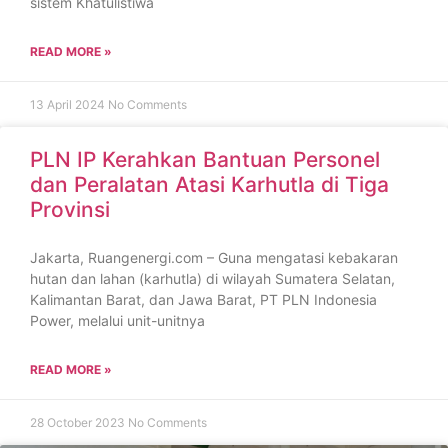
sistem Khatulistiwa
READ MORE »
13 April 2024
No Comments
PLN IP Kerahkan Bantuan Personel
dan Peralatan Atasi Karhutla di Tiga
Provinsi
Jakarta, Ruangenergi.com – Guna mengatasi kebakaran
hutan dan lahan (karhutla) di wilayah Sumatera Selatan,
Kalimantan Barat, dan Jawa Barat, PT PLN Indonesia
Power, melalui unit-unitnya
READ MORE »
28 October 2023
No Comments