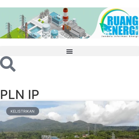
PLN IP
KELISTRIKAN