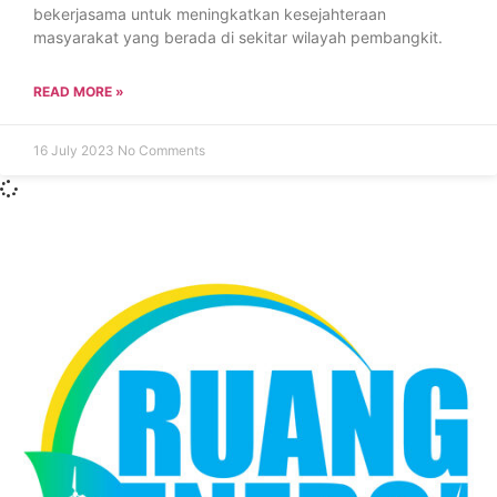
bekerjasama untuk meningkatkan kesejahteraan
masyarakat yang berada di sekitar wilayah pembangkit.
READ MORE »
16 July 2023
No Comments