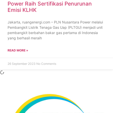
Power Raih Sertifikasi Penurunan
Emisi KLHK
Jakarta, ruangenergi.com – PLN Nusantara Power melalui
Pembangkit Listrik Tenaga Gas Uap (PLTGU) menjadi unit
pembangkit berbahan bakar gas pertama di Indonesia
yang berhasil meraih
READ MORE »
26 September 2023
No Comments