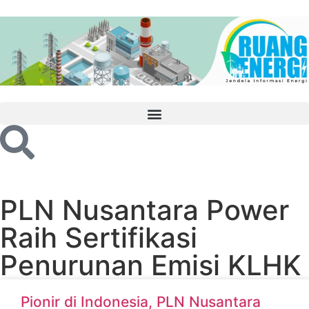
PLN Nusantara Power
Raih Sertifikasi
Penurunan Emisi KLHK
Pionir di Indonesia, PLN Nusantara