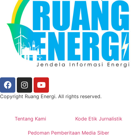
Copyright Ruang Energi. All rights reserved.
Tentang Kami
Kode Etik Jurnalistik
Pedoman Pemberitaan Media Siber