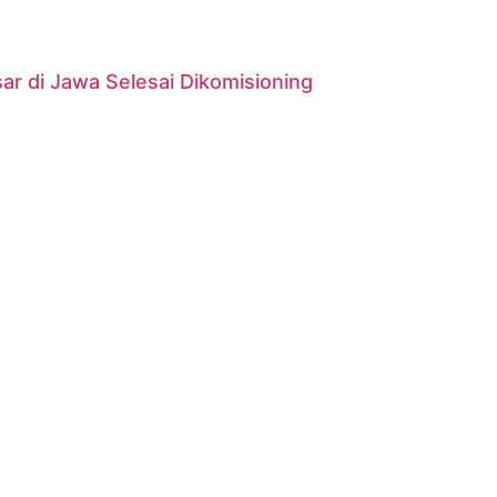
r di Jawa Selesai Dikomisioning