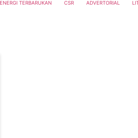
ENERGI TERBARUKAN
CSR
ADVERTORIAL
LI