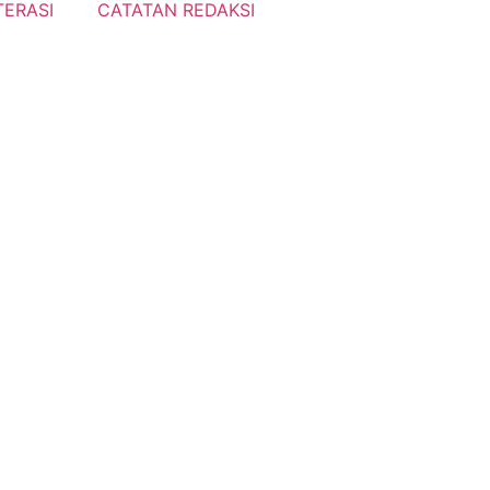
TERASI
CATATAN REDAKSI