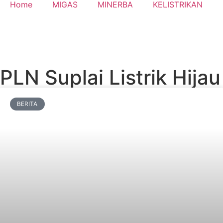
Home
MIGAS
MINERBA
KELISTRIKAN
PLN Suplai Listrik Hijau
BERITA