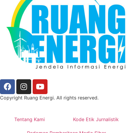
Copyright Ruang Energi. All rights reserved.
Tentang Kami
Kode Etik Jurnalistik
Pedoman Pemberitaan Media Siber