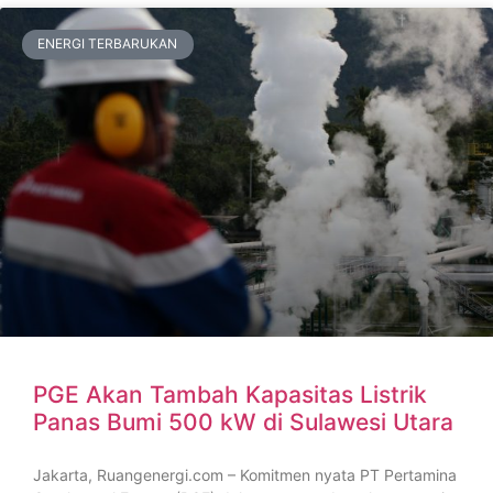
ENERGI TERBARUKAN
PGE Akan Tambah Kapasitas Listrik
Panas Bumi 500 kW di Sulawesi Utara
Jakarta, Ruangenergi.com – Komitmen nyata PT Pertamina