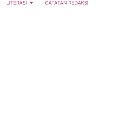
LITERASI
CATATAN REDAKSI