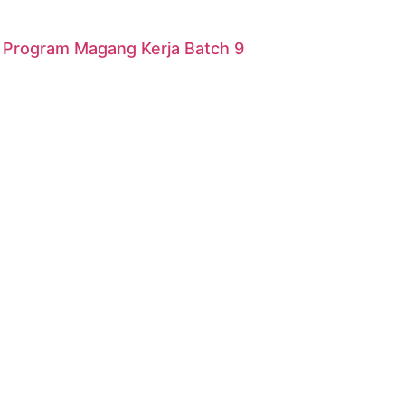
r Program Magang Kerja Batch 9