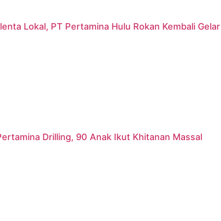
lenta Lokal, PT Pertamina Hulu Rokan Kembali Gela
ertamina Drilling, 90 Anak Ikut Khitanan Massal