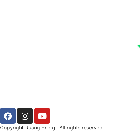
Copyright Ruang Energi. All rights reserved.