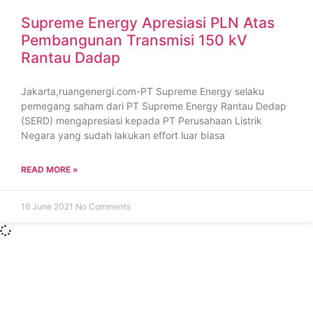
Supreme Energy Apresiasi PLN Atas
Pembangunan Transmisi 150 kV
Rantau Dadap
Jakarta,ruangenergi.com-PT Supreme Energy selaku
pemegang saham dari PT Supreme Energy Rantau Dedap
(SERD) mengapresiasi kepada PT Perusahaan Listrik
Negara yang sudah lakukan effort luar biasa
READ MORE »
16 June 2021
No Comments