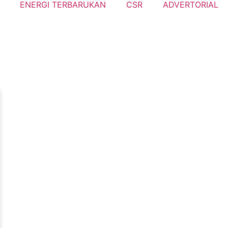
ENERGI TERBARUKAN
CSR
ADVERTORIAL