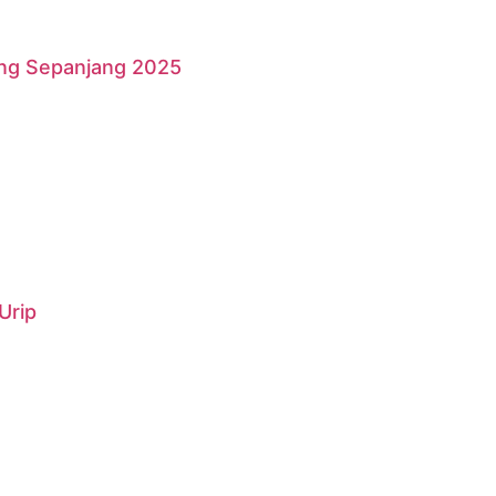
ang Sepanjang 2025
Urip