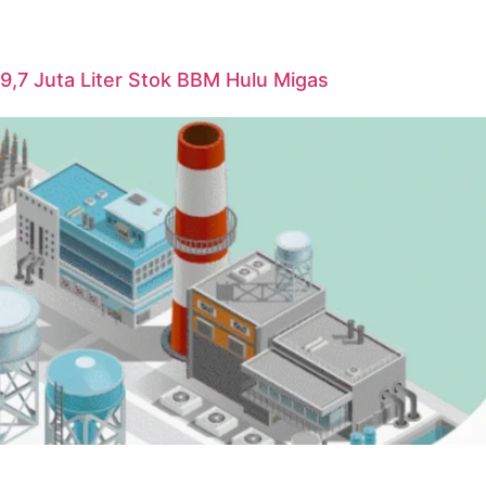
i 9,7 Juta Liter Stok BBM Hulu Migas