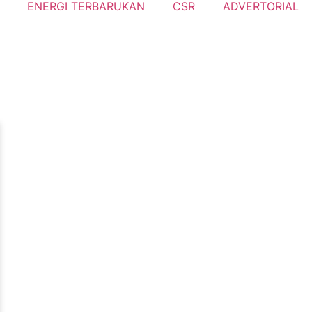
ENERGI TERBARUKAN
CSR
ADVERTORIAL