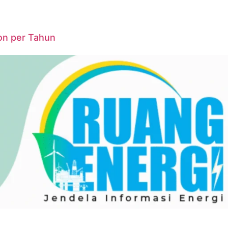
on per Tahun