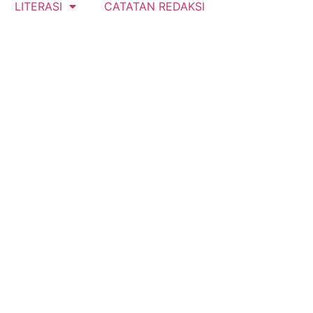
LITERASI
CATATAN REDAKSI