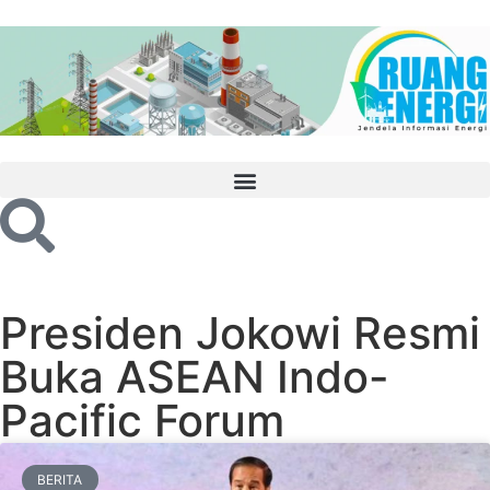
Presiden Jokowi Resmi
Buka ASEAN Indo-
Pacific Forum
BERITA