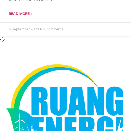
READ MORE »
5 September 2023
No Comments